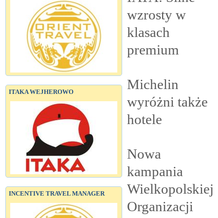
wzrosty w
klasach
premium
Michelin
ITAKA WEJHEROWO
wyróżni także
hotele
Nowa
kampania
Wielkopolskiej
INCENTIVE TRAVEL MANAGER
Organizacji