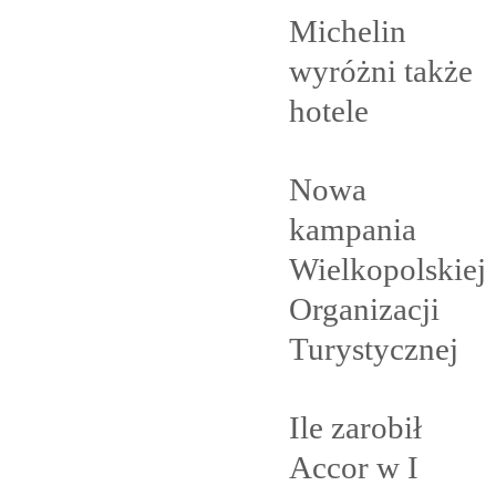
Michelin
wyróżni także
hotele
Nowa
kampania
Wielkopolskiej
Organizacji
Turystycznej
Ile zarobił
Accor w I