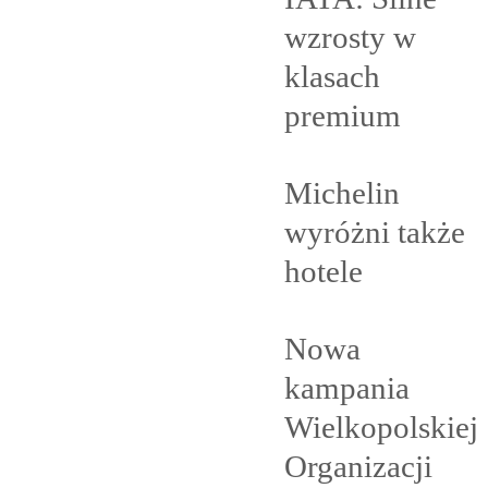
wzrosty w
klasach
premium
Michelin
wyróżni także
hotele
Nowa
kampania
Wielkopolskiej
Organizacji