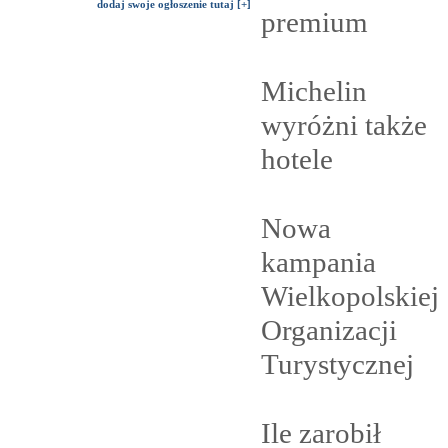
dodaj swoje ogłoszenie tutaj [+]
premium
Michelin
wyróżni także
hotele
Nowa
kampania
Wielkopolskiej
Organizacji
Turystycznej
Ile zarobił