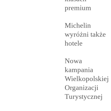
premium
Michelin
wyróżni także
hotele
Nowa
kampania
Wielkopolskiej
Organizacji
Turystycznej