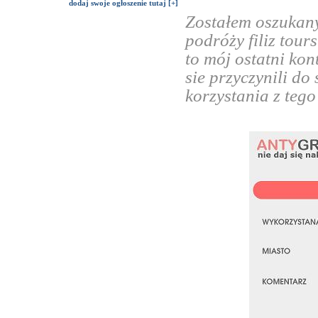
dodaj swoje ogłoszenie tutaj [+]
Zostałem oszukan
podróży filiz tour
to mój ostatni ko
sie przyczynili do
korzystania z tego