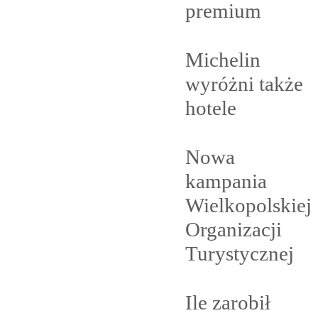
premium
Michelin
wyróżni także
hotele
Nowa
kampania
Wielkopolskiej
Organizacji
Turystycznej
Ile zarobił