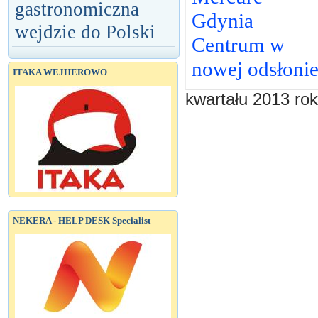
gastronomiczna
Gdynia
wejdzie do Polski
Centrum w
nowej odsłoni
ITAKA WEJHEROWO
kwartału 2013 rok
NEKERA - HELP DESK Specialist