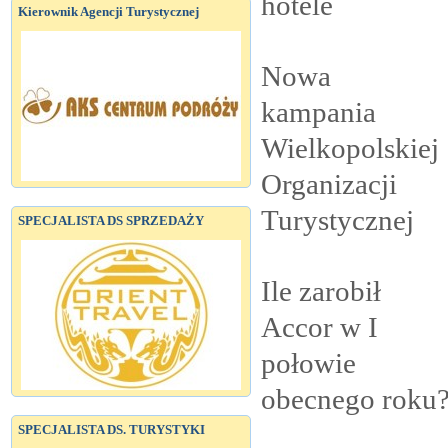
hotele
Kierownik Agencji Turystycznej
Nowa
kampania
Wielkopolskiej
Organizacji
Turystycznej
SPECJALISTA DS SPRZEDAŻY
Ile zarobił
Accor w I
połowie
obecnego
roku
SPECJALISTA DS. TURYSTYKI