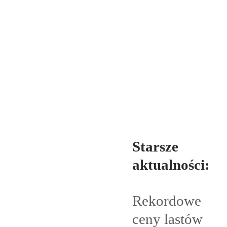
Starsze
aktualności:
Rekordowe
ceny lastów