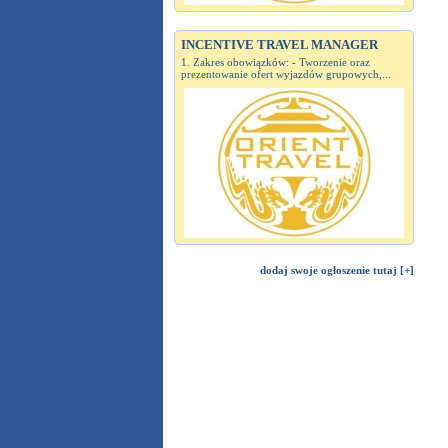
INCENTIVE TRAVEL MANAGER
1. Zakres obowiązków: - Tworzenie oraz
prezentowanie ofert wyjazdów grupowych,...
dodaj swoje ogłoszenie tutaj [+]