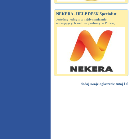
NEKERA - HELP DESK Specialist
Jesteśmy jednym z najdynamiczniej
rozwijających się biur podróży w Polsce,...
dodaj swoje ogłoszenie tutaj [+]