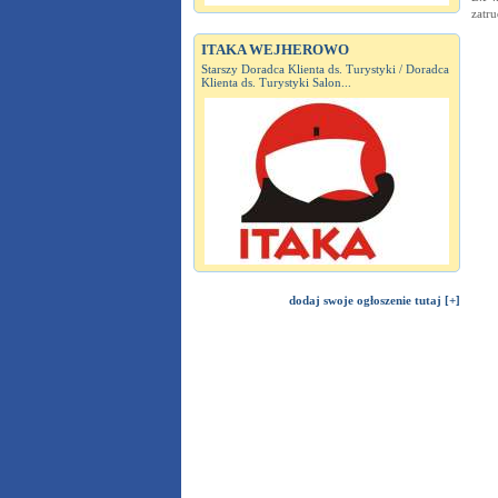
zatru
ITAKA WEJHEROWO
Starszy Doradca Klienta ds. Turystyki / Doradca
Klienta ds. Turystyki Salon...
dodaj swoje ogłoszenie tutaj [+]