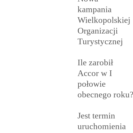
kampania
Wielkopolskiej
Organizacji
Turystycznej
Ile zarobił
Accor w I
połowie
obecnego
roku
Jest termin
uruchomienia