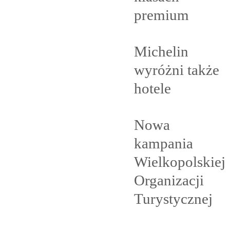
premium
Michelin
wyróżni także
hotele
Nowa
kampania
Wielkopolskiej
Organizacji
Turystycznej