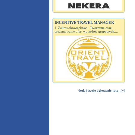
INCENTIVE TRAVEL MANAGER
1. Zakres obowiązków: - Tworzenie oraz
prezentowanie ofert wyjazdów grupowych,...
dodaj swoje ogłoszenie tutaj [+]