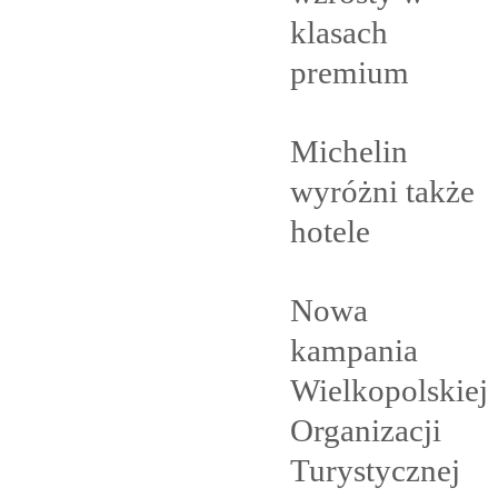
klasach
premium
Michelin
wyróżni także
hotele
Nowa
kampania
Wielkopolskiej
Organizacji
Turystycznej