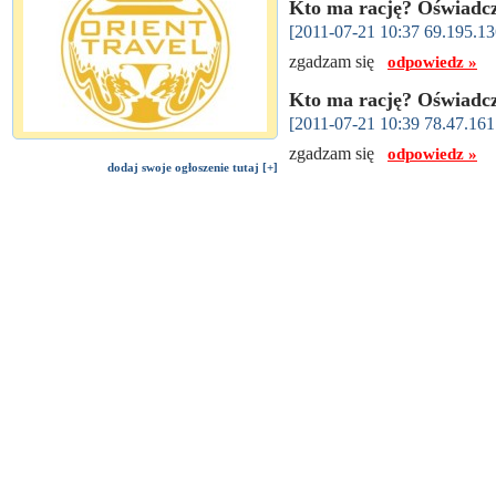
Kto ma rację? Oświadc
[2011-07-21 10:37 69.195.13
zgadzam się
odpowiedz »
Kto ma rację? Oświadc
[2011-07-21 10:39 78.47.161
zgadzam się
odpowiedz »
dodaj swoje ogłoszenie tutaj [+]