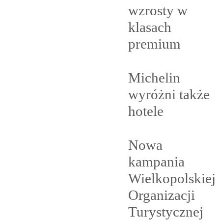
wzrosty w
klasach
premium
Michelin
wyróżni także
hotele
Nowa
kampania
Wielkopolskiej
Organizacji
Turystycznej