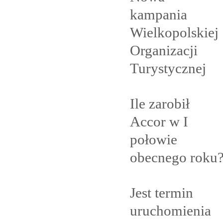
kampania
Wielkopolskiej
Organizacji
Turystycznej
Ile zarobił
Accor w I
połowie
obecnego
roku
Jest termin
uruchomienia