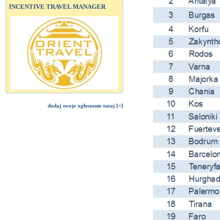
INCENTIVE TRAVEL MANAGER
dodaj swoje ogłoszenie tutaj [+]