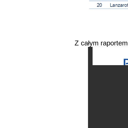
Z całym raportem