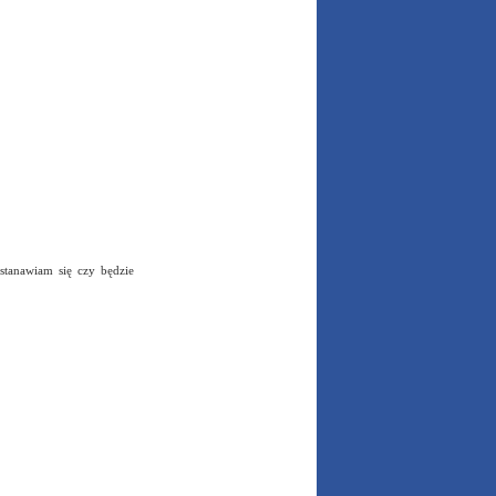
stanawiam się czy będzie