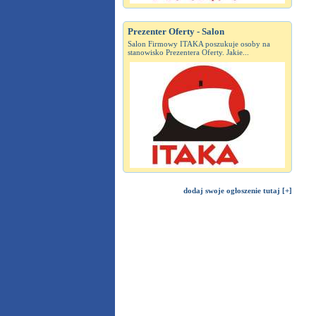
Prezenter Oferty - Salon
Salon Firmowy ITAKA poszukuje osoby na
stanowisko Prezentera Oferty. Jakie...
dodaj swoje ogłoszenie tutaj [+]