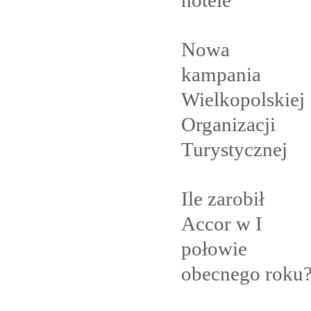
Nowa
kampania
Wielkopolskiej
Organizacji
Turystycznej
Ile zarobił
Accor w I
połowie
obecnego
roku