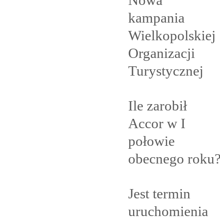
kampania
Wielkopolskiej
Organizacji
Turystycznej
Ile zarobił
Accor w I
połowie
obecnego
roku
Jest termin
uruchomienia