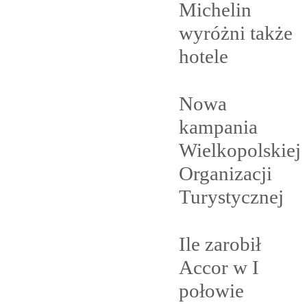
Michelin
wyróżni także
hotele
Nowa
kampania
Wielkopolskiej
Organizacji
Turystycznej
Ile zarobił
Accor w I
połowie