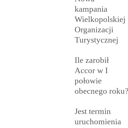
kampania
Wielkopolskiej
Organizacji
Turystycznej
Ile zarobił
Accor w I
połowie
obecnego
roku
Jest termin
uruchomienia