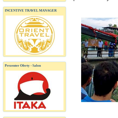
INCENTIVE TRAVEL MANAGER
Prezenter Oferty - Salon