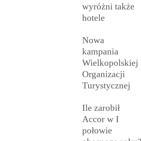
wyróżni także
hotele
Nowa
kampania
Wielkopolskiej
Organizacji
Turystycznej
Ile zarobił
Accor w I
połowie