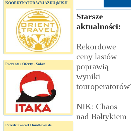
KOORDYNATOR WYJAZDU (MISJI
Starsze
aktualności:
Rekordowe
ceny lastów
Prezenter Oferty - Salon
poprawią
wyniki
touroperatorów
NIK: Chaos
nad
Bałtykiem
Przedstawiciel Handlowy ds.