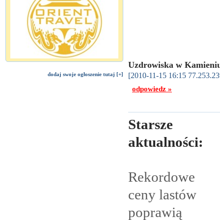
Uzdrowiska w Kamieniu
[2010-11-15 16:15 77.253.23
dodaj swoje ogłoszenie tutaj [+]
odpowiedz »
Starsze
aktualności:
Rekordowe
ceny lastów
poprawią