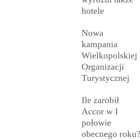
hotele
Nowa
kampania
Wielkopolskiej
Organizacji
Turystycznej
Ile zarobił
Accor w I
połowie
obecnego
roku