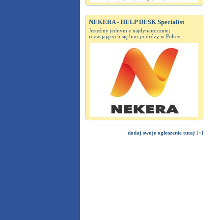
NEKERA - HELP DESK Specialist
Jesteśmy jednym z najdynamiczniej
rozwijających się biur podróży w Polsce,...
dodaj swoje ogłoszenie tutaj [+]