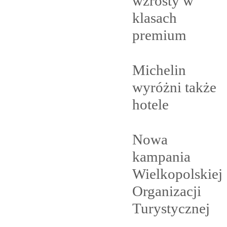
wzrosty w
klasach
premium
Michelin
wyróżni także
hotele
Nowa
kampania
Wielkopolskiej
Organizacji
Turystycznej