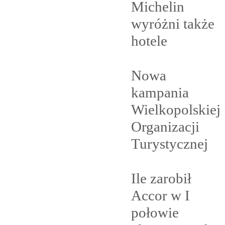
Michelin
wyróżni także
hotele
Nowa
kampania
Wielkopolskiej
Organizacji
Turystycznej
Ile zarobił
Accor w I
połowie