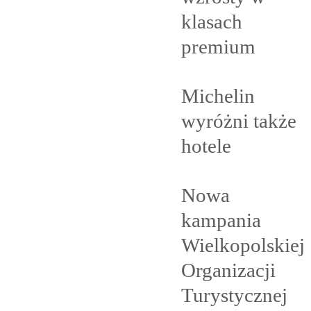
klasach
premium
Michelin
wyróżni także
hotele
Nowa
kampania
Wielkopolskiej
Organizacji
Turystycznej