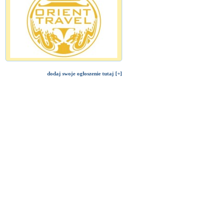
dodaj swoje ogłoszenie tutaj [+]