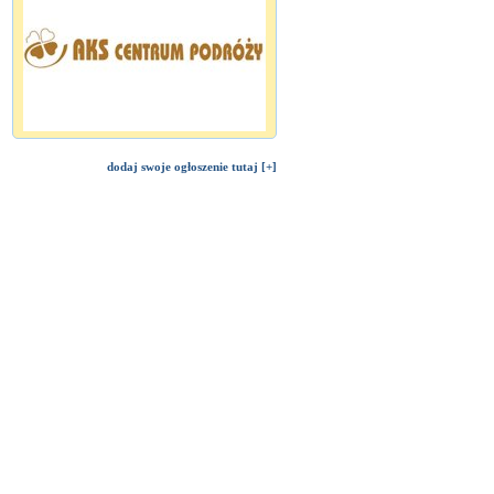
dodaj swoje ogłoszenie tutaj [+]