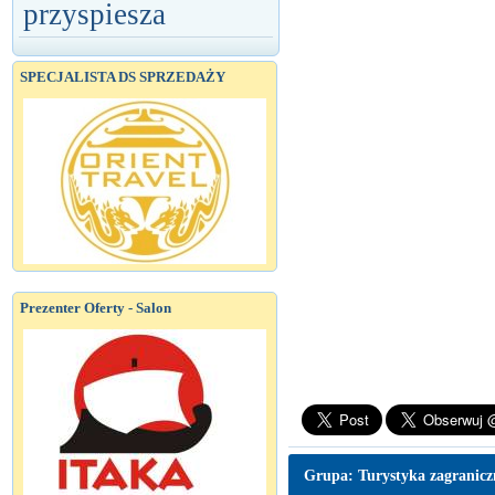
przyspiesza
SPECJALISTA DS SPRZEDAŻY
Prezenter Oferty - Salon
Grupa: Turystyka zagranic