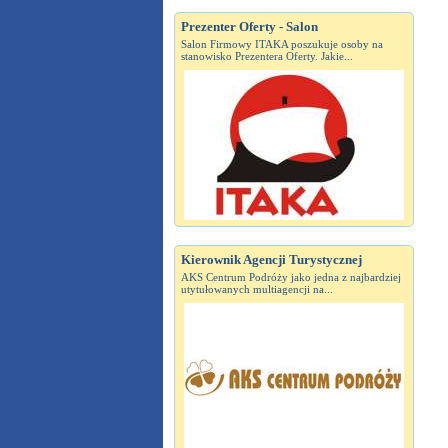
Prezenter Oferty - Salon
Salon Firmowy ITAKA poszukuje osoby na
stanowisko Prezentera Oferty. Jakie...
Kierownik Agencji Turystycznej
AKS Centrum Podróży jako jedna z najbardziej
utytułowanych multiagencji na...