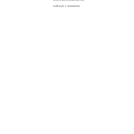
wakacje z masażem