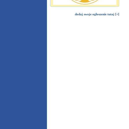
dodaj swoje ogłoszenie tutaj [+]