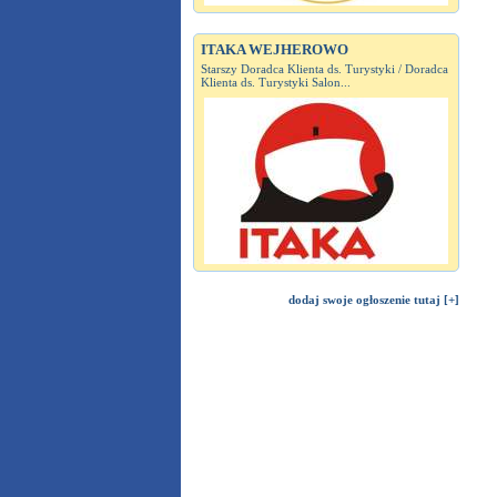
ITAKA WEJHEROWO
Starszy Doradca Klienta ds. Turystyki / Doradca
Klienta ds. Turystyki Salon...
dodaj swoje ogłoszenie tutaj [+]