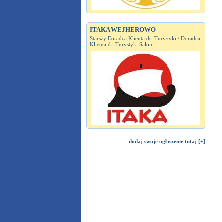
ITAKA WEJHEROWO
Starszy Doradca Klienta ds. Turystyki / Doradca
Klienta ds. Turystyki Salon...
dodaj swoje ogłoszenie tutaj [+]