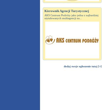
Kierownik Agencji Turystycznej
AKS Centrum Podróży jako jedna z najbardziej
utytułowanych multiagencji na...
dodaj swoje ogłoszenie tutaj [+]