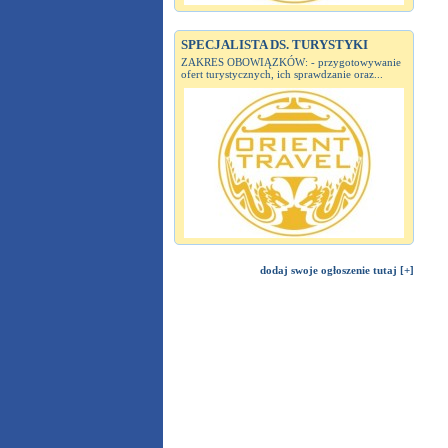
SPECJALISTA DS. TURYSTYKI
ZAKRES OBOWIĄZKÓW: - przygotowywanie
ofert turystycznych, ich sprawdzanie oraz...
dodaj swoje ogłoszenie tutaj [+]