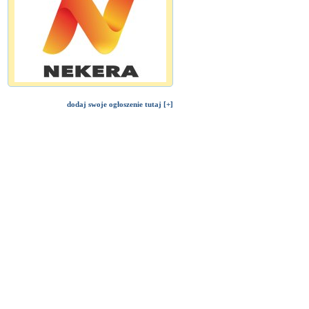
dodaj swoje ogłoszenie tutaj [+]