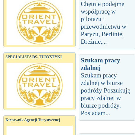
Chętnie podejmę
współpracę w
pilotażu i
przewodnictwu w
Paryżu, Berlinie,
Dreżnie,...
SPECJALISTA DS. TURYSTYKI
Szukam pracy
zdalnej
Szukam pracy
zdalnej w biurze
podróży Poszukuję
pracy zdalnej w
biurze podróży.
Posiadam...
Kierownik Agencji Turystycznej