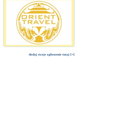
dodaj swoje ogłoszenie tutaj [+]