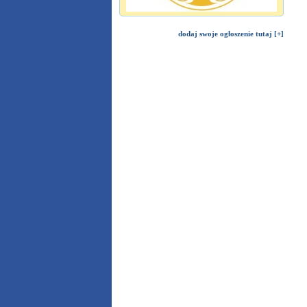
dodaj swoje ogłoszenie tutaj [+]