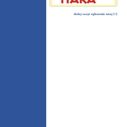
dodaj swoje ogłoszenie tutaj [+]