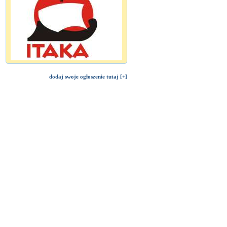
dodaj swoje ogłoszenie tutaj [+]