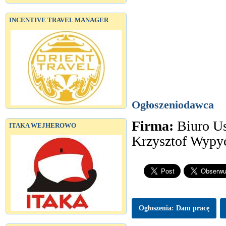
INCENTIVE TRAVEL MANAGER
Ogłoszeniodawca
Firma:
Biuro Us
ITAKA WEJHEROWO
Krzysztof Wypy
Ogłoszenia: Dam pracę