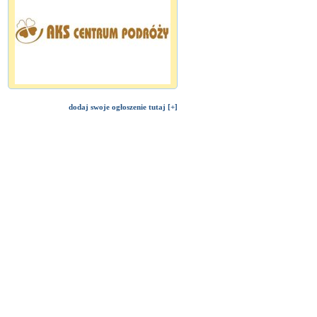
dodaj swoje ogłoszenie tutaj [+]