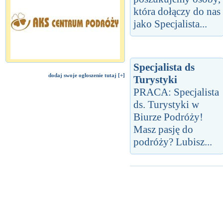
która dołączy do nas
jako Specjalista...
Specjalista ds
dodaj swoje ogłoszenie tutaj [+]
Turystyki
PRACA: Specjalista
ds. Turystyki w
Biurze Podróży!
Masz pasję do
podróży? Lubisz...