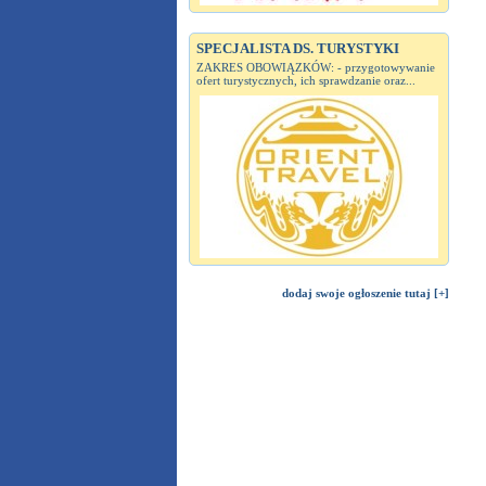
SPECJALISTA DS. TURYSTYKI
ZAKRES OBOWIĄZKÓW: - przygotowywanie
ofert turystycznych, ich sprawdzanie oraz...
dodaj swoje ogłoszenie tutaj [+]