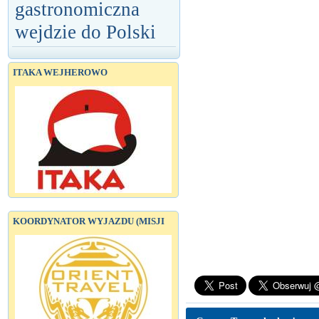
gastronomiczna
wejdzie do Polski
ITAKA WEJHEROWO
KOORDYNATOR WYJAZDU (MISJI